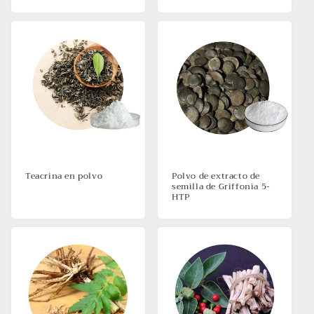
Teacrina en polvo
Polvo de extracto de
semilla de Griffonia 5-
HTP