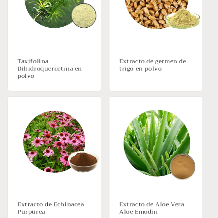
Taxifolina
Extracto de germen de
Dihidroquercetina en
trigo en polvo
polvo
Extracto de Echinacea
Extracto de Aloe Vera
Purpurea
Aloe Emodin