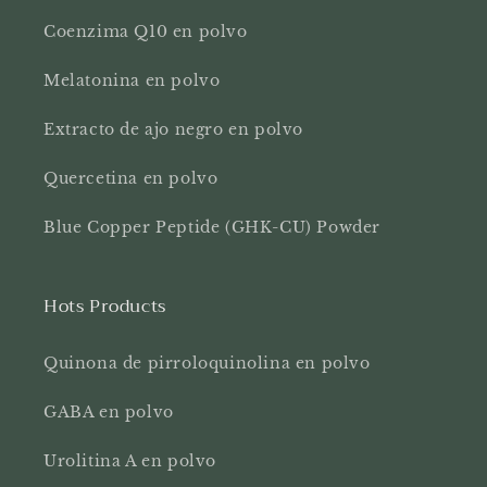
Coenzima Q10 en polvo
Melatonina en polvo
Extracto de ajo negro en polvo
Quercetina en polvo
Blue Copper Peptide (GHK-CU) Powder
Hots Products
Quinona de pirroloquinolina en polvo
GABA en polvo
Urolitina A en polvo