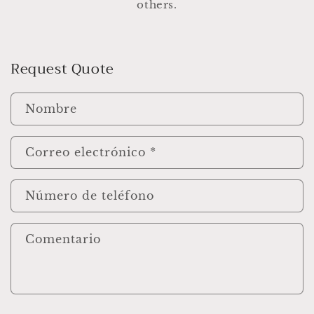
:
others.
Request Quote
Nombre
Correo electrónico
*
Número de teléfono
Comentario