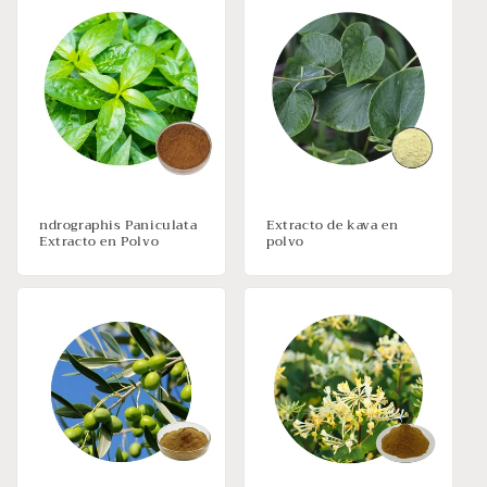
ndrographis Paniculata
Extracto de kava en
Extracto en Polvo
polvo