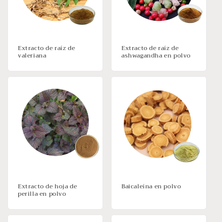
Extracto de raíz de
Extracto de raíz de
valeriana
ashwagandha en polvo
Extracto de hoja de
Baicaleína en polvo
perilla en polvo