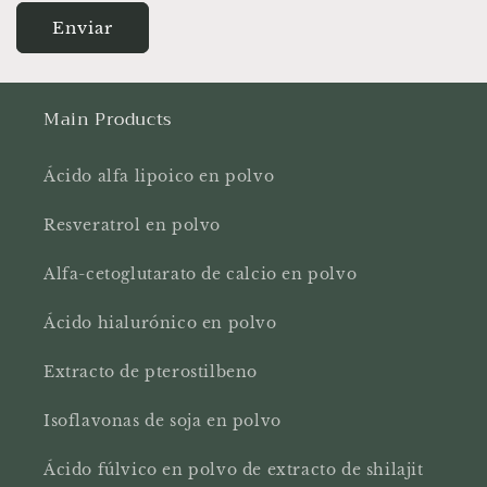
Enviar
Main Products
Ácido alfa lipoico en polvo
Resveratrol en polvo
Alfa-cetoglutarato de calcio en polvo
Ácido hialurónico en polvo
Extracto de pterostilbeno
Isoflavonas de soja en polvo
Ácido fúlvico en polvo de extracto de shilajit