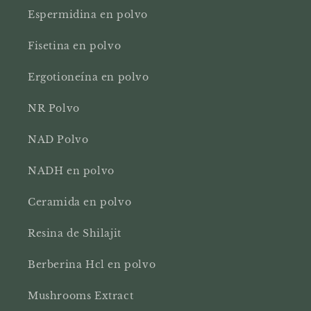
Espermidina en polvo
Fisetina en polvo
Ergotioneína en polvo
NR Polvo
NAD Polvo
NADH en polvo
Ceramida en polvo
Resina de Shilajit
Berberina Hcl en polvo
Mushrooms Extract