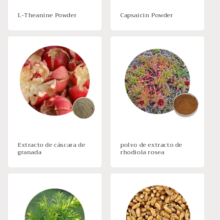
L-Theanine Powder
Capsaicin Powder
Extracto de cáscara de
polvo de extracto de
granada
rhodiola rosea