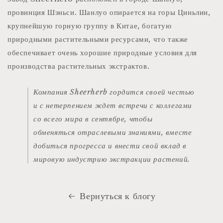
провинция Шэньси. Шанлуо опирается на горы Циньлин,
крупнейшую горную группу в Китае, богатую
природными растительными ресурсами, что также
обеспечивает очень хорошие природные условия для
производства растительных экстрактов.
Компания Sheerherb гордится своей честью
и с нетерпением ждет встречи с коллегами
со всего мира в сентябре, чтобы
обменяться отраслевыми знаниями, вместе
добиться прогресса и внести свой вклад в
мировую индустрию экстракции растений.
Вернуться к блогу