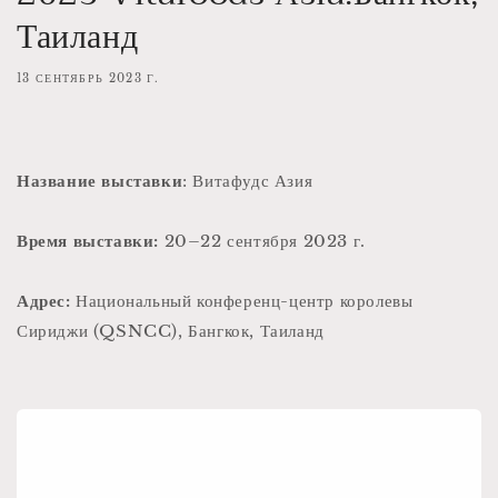
Таиланд
13 СЕНТЯБРЬ 2023 Г.
Название выставки
: Витафудс Азия
Время выставки:
20–22 сентября 2023 г.
Адрес:
Национальный конференц-центр королевы
Сириджи (QSNCC), Бангкок, Таиланд