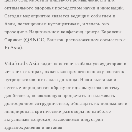
оптимального здоровья посредством науки и инноваций.
Сегодня мероприятие является ведущим событием в
Азии, посвященным нутрицевтикам, и теперь оно
проходит в Национальном конференц-центре Королевы
Сирикит (QSNCC, Бангкок, расположенном совместно с
Fi Asia).
Vitafoods Asia видит поистине глобальную аудиторию в
четырех секторах, охватывающих всю цепочку поставок
нутрицевтиков, от начала до конца. Наши выставки и
сетевые мероприятия образуют идеальную экосистему
для бизнеса, позволяющую процветать и налаживать
долгосрочное сотрудничество, обогащать их понимание и
инициировать критические разговоры по наиболее
актуальным вопросам, касающимся индустрии
здравоохранения и питания.