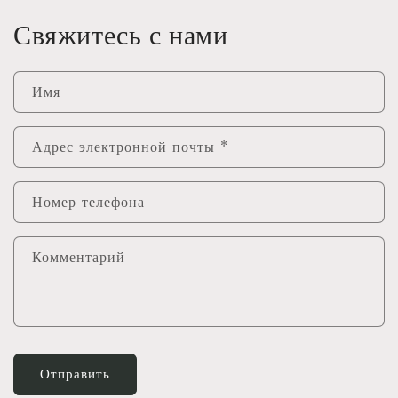
Свяжитесь с нами
Имя
Адрес электронной почты
*
Номер телефона
Комментарий
Отправить